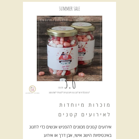
מזכרות מיוחדות
לאירועים קטנים
אירועים קטנים מכוונים להפגיש אנשים כדי לחגוג
באינטימיות הישג אישי, אבן דרך או אירוע