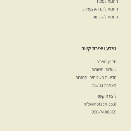
מתנות לפסח
מתנות ליום העצמאות
מתנות לשבועות
מידע ויצירת קשר:
תקנון האתר
שאלות ותשובות
מדיניות משלוחים והחזרות
הצהרת נגישות
ליצירת קשר
info@nofach.co.il
050-7488855