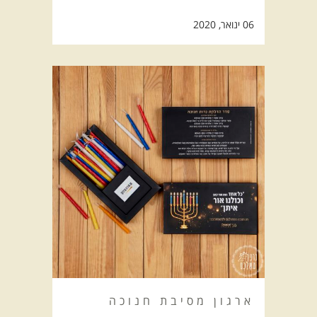
06 ינואר, 2020
ארגון מסיבת חנוכה