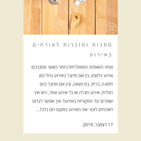
מתנות ומזכרות לאורחים
באירוע
אחת השאלות הפופולריות ביותר כאשר מתכננים
אירוע כלשהו, בין אם מדובר באירוע גדול כמו
חתונה, ברית, בת מצווה, ובין אם מדובר ביום
הולדת, אירוע חברה או כל אירוע אחר, היא איך
שומרים על המקוריות באירוע? איך אפשר לגרום
לאורחים לזכור את האירוע במקום חם בלב?...
17 דצמבר, 2019