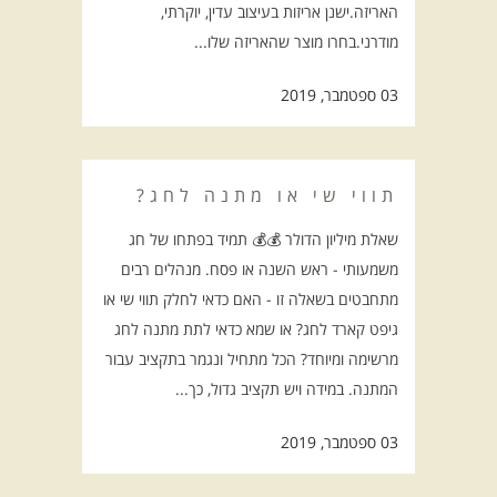
האריזה.ישנן אריזות בעיצוב עדין, יוקרתי,
מודרני.בחרו מוצר שהאריזה שלו...
03 ספטמבר, 2019
תווי שי או מתנה לחג?
שאלת מיליון הדולר 💰💰 תמיד בפתחו של חג
משמעותי - ראש השנה או פסח. מנהלים רבים
מתחבטים בשאלה זו - האם כדאי לחלק תווי שי או
גיפט קארד לחג? או שמא כדאי לתת מתנה לחג
מרשימה ומיוחד? הכל מתחיל ונגמר בתקציב עבור
המתנה. במידה ויש תקציב גדול, כך...
03 ספטמבר, 2019