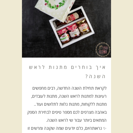
איך בוחרים מתנות לראש
השנה?
לקראת תחילת השנה החדשה, רבים מחפשים
רעיונות למתנות לראש השנה, מתנות לעובדים,
מתנות ללקוחות, מתנות נלוות לתלושים ועוד..
באהבה מצרפים לכם מספר טיפים לבחירת הספק
המתאים ביותר עבור שי לראש השנה.
✨ נראותהיום, כלם יודעים שמה שקונה ומרשים זו