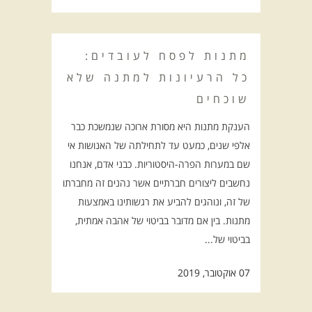
מתנות לפסח לעובדים:
כל הרעיונות למתנה שלא
שוכחים
הענקת מתנות היא מסורת ארוכה שנמשכת כבר
אלפי שנים, כמעט עד לתחילתה של האנושות אי
שם במערות הפרה-היסטוריות. כבני אדם, אנחנו
נחשבים ליצורים חברתיים אשר נהנים זה מחברתו
של זה, ונוהגים להביע את רגשותינו באמצעות
מתנות. בין אם מדובר בביטוי של אהבה אמתית,
בביטוי של...
07 אוקטובר, 2019