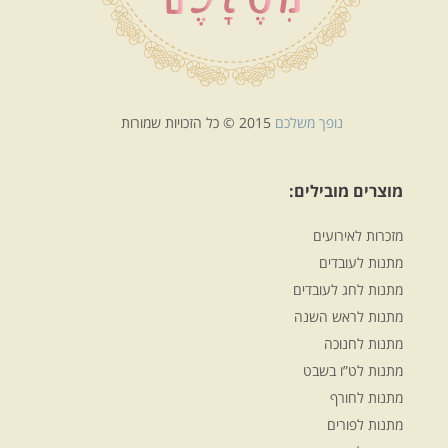
נופך משלכם
2015 © כל הזכויות שמורות
מוצרים מובילים:
מזכרות לאירועים
מתנות לעובדים
מתנות לחג לעובדים
מתנות לראש השנה
מתנות לחנוכה
מתנות לט”ו בשבט
מתנות לחורף
מתנות לפורים