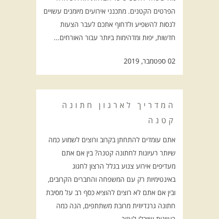
הפרטים הקטנים. מתכנני אירועים מיומנים עשויים
לנסות להשפיע ולדחוף אתכם לעבר הצעות
חדשות, יפות ומדהימות ביותר עבור האורחים...
02 ספטמבר, 2019
המדריך לארגון חתונה
קטנה
אתם עומדים להתחתן בקרוב ורוצים לשמוע כמה
שיותר רעיונות לחתונה קטנה? בין אם אתם
מעדיפים אירוע צנוע בגלל הרצון לחגוג
באינטימיות רק עם המשפחה והחברים הקרובים,
ובין אם אתם לא רוצים להוציא כסף רב על מסיבת
חתונה גרנדיוזית מרובת משתתפים, הנה כמה
רעיונות שיוכלו לעזור...