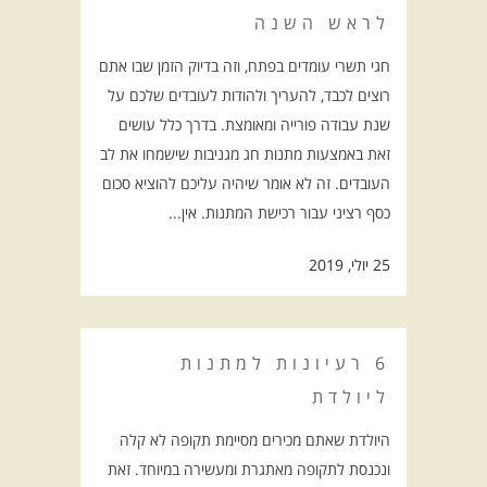
לראש השנה
חגי תשרי עומדים בפתח, וזה בדיוק הזמן שבו אתם
רוצים לכבד, להעריך ולהודות לעובדים שלכם על
שנת עבודה פורייה ומאומצת. בדרך כלל עושים
זאת באמצעות מתנות חג מגניבות שישמחו את לב
העובדים. זה לא אומר שיהיה עליכם להוציא סכום
כסף רציני עבור רכישת המתנות. אין...
25 יולי, 2019
6 רעיונות למתנות
ליולדת
היולדת שאתם מכירים מסיימת תקופה לא קלה
ונכנסת לתקופה מאתגרת ומעשירה במיוחד. זאת