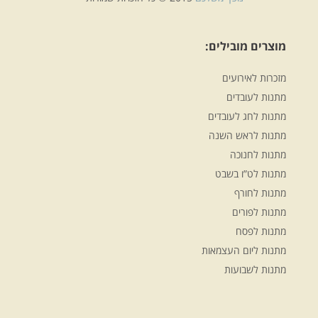
מוצרים מובילים:
מזכרות לאירועים
מתנות לעובדים
מתנות לחג לעובדים
מתנות לראש השנה
מתנות לחנוכה
מתנות לט”ו בשבט
מתנות לחורף
מתנות לפורים
מתנות לפסח
מתנות ליום העצמאות
מתנות לשבועות