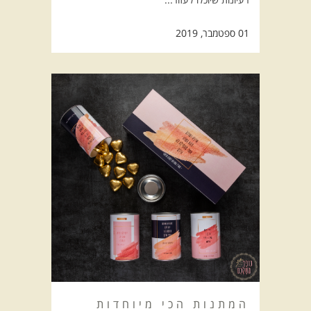
01 ספטמבר, 2019
המתנות הכי מיוחדות