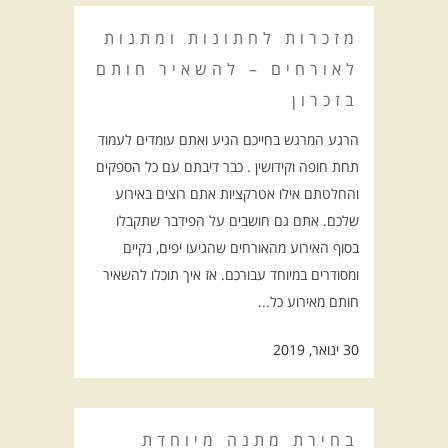
מזכרות לחתונות ומתנות
לאורחים – להשאיר חותם
בזכרון
הרגע המרגש בחייכם הגיע ואתם עומדים לעמוד
תחת חופה וקידושין . כבר דיבתם עם כל הספקים
והחלטתם אילו אטרקציות אתם רוצים באירוע
שלכם. אתם גם חושבים על הפידבר שתקבלו
בסוף האירוע מהאורחים שהגיעו יפים, נקיים
ומסודרים במיוחד עבורכם. אז איך תוכלו להשאיר
חותם מאירוע כל...
30 ינואר, 2019
בחירת מתנה מיוחדת