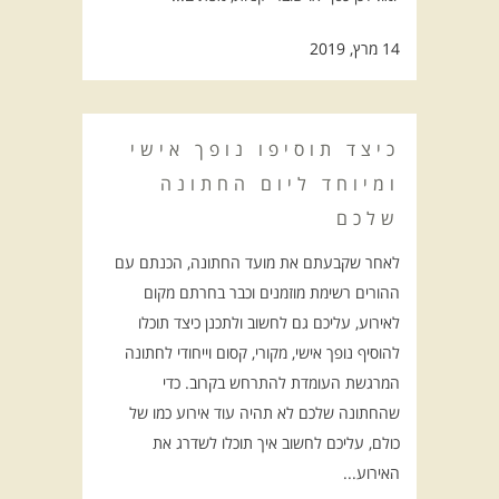
14 מרץ, 2019
כיצד תוסיפו נופך אישי
ומיוחד ליום החתונה
שלכם
לאחר שקבעתם את מועד החתונה, הכנתם עם
ההורים רשימת מוזמנים וכבר בחרתם מקום
לאירוע, עליכם גם לחשוב ולתכנן כיצד תוכלו
להוסיף נופך אישי, מקורי, קסום וייחודי לחתונה
המרגשת העומדת להתרחש בקרוב. כדי
שהחתונה שלכם לא תהיה עוד אירוע כמו של
כולם, עליכם לחשוב איך תוכלו לשדרג את
האירוע...