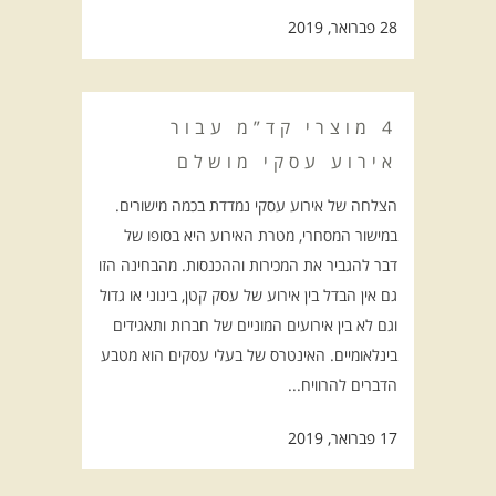
28 פברואר, 2019
4 מוצרי קד”מ עבור
אירוע עסקי מושלם
הצלחה של אירוע עסקי נמדדת בכמה מישורים.
במישור המסחרי, מטרת האירוע היא בסופו של
דבר להגביר את המכירות וההכנסות. מהבחינה הזו
גם אין הבדל בין אירוע של עסק קטן, בינוני או גדול
וגם לא בין אירועים המוניים של חברות ותאגידים
בינלאומיים. האינטרס של בעלי עסקים הוא מטבע
הדברים להרוויח...
17 פברואר, 2019