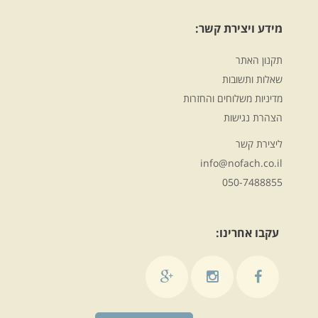
מידע ויצירת קשר:
תקנון האתר
שאלות ותשובות
מדיניות משלוחים והחזרות
הצהרת נגישות
ליצירת קשר
info@nofach.co.il
050-7488855
עקבו אחרינו: