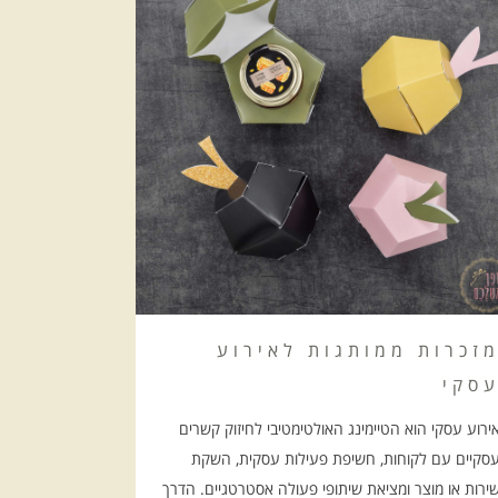
זכרות ממותגות לאירוע
סקי
ירוע עסקי הוא הטיימינג האולטימטיבי לחיזוק קשרים
סקיים עם לקוחות, חשיפת פעילות עסקית, השקת
ירות או מוצר ומציאת שיתופי פעולה אסטרטגיים. הדרך