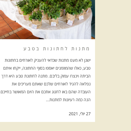
מתנות לחתונות בטבע
ישנן לא מעט מתנות שכדאי להעניק לאורחים בחתונות
טבע, כאלו שהמוזמנים יאספו בסוף החתונה, ייקחו איתם
הביתה וינצרו עמוק בליבם. מתנה לחתונת טבע היא דרך
נפלאה להגיד לאורחים שלכם שאתם מעריכים את
העובדה שהם באו לחגוג אתכם את היום המאושר בחייכם.
הנה כמה רעיונות למתנות...
27 יולי, 2021