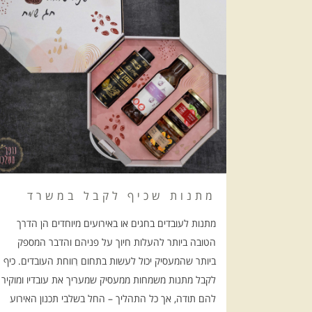
מתנות שכיף לקבל במשרד
מתנות לעובדים בחגים או באירועים מיוחדים הן הדרך
הטובה ביותר להעלות חיוך על פניהם והדבר המספק
ביותר שהמעסיק יכול לעשות בתחום רִווחת העובדים. כיף
לקבל מתנות משמחות ממעסיק שמעריך את עובדיו ומוקיר
להם תודה, אך כל התהליך – החל בשלבי תכנון האירוע