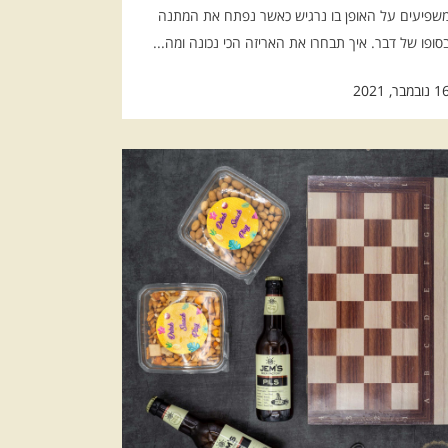
שפיעים על האופן בו נרגיש כאשר נפתח את המתנה
סופו של דבר. איך תבחרו את האריזה הכי נכונה ומה...
נובמבר, 2021