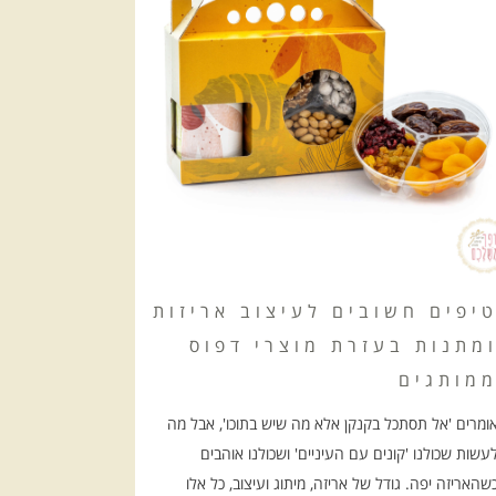
יפים חשובים לעיצוב אריזות
מתנות בעזרת מוצרי דפוס
מותגים
ומרים 'אל תסתכל בקנקן אלא מה שיש בתוכו', אבל מה
עשות שכולנו 'קונים עם העיניים' ושכולנו אוהבים
שהאריזה יפה. גודל של אריזה, מיתוג ועיצוב, כל אלו