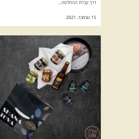
דרך קבלת ההחלטה...
15 נובמבר, 2021