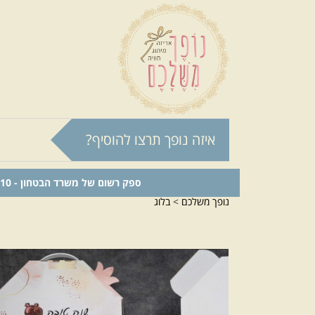
איזה נופך תרצו להוסיף?
ספק רשום של משרד הבטחון - 0011024210
נופך משלכם
>
בלוג