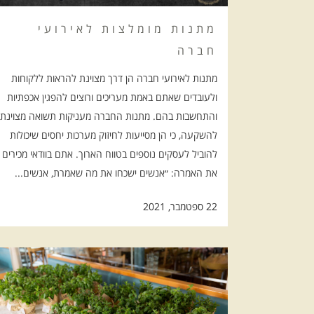
מתנות מומלצות לאירועי
חברה
מתנות לאירועי חברה הן דרך מצוינת להראות ללקוחות
ולעובדים שאתם באמת מעריכים ורוצים להפגין אכפתיות
והתחשבות בהם. מתנות החברה מעניקות תשואה מצוינת
להשקעה, כי הן מסייעות לחיזוק מערכות יחסים שיכולות
להוביל לעסקים נוספים בטווח הארוך. אתם בוודאי מכירים
את האמרה: ״אנשים ישכחו את מה שאמרת, אנשים...
22 ספטמבר, 2021