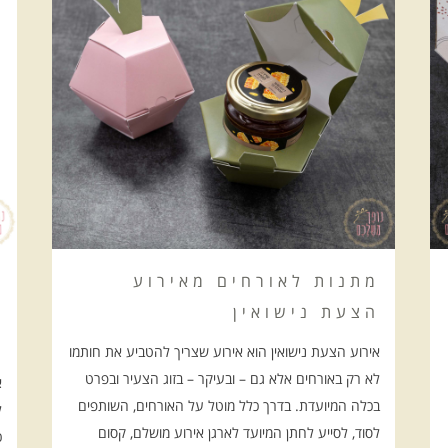
מתנות לאורחים מאירוע
ט
הצעת נישואין
ו
מ
אירוע הצעת נישואין הוא אירוע שצריך להטביע את חותמו
לא רק באורחים אלא גם – ובעיקר – בזוג הצעיר ובפרט
א
בכלה המיועדת. בדרך כלל מוטל על האורחים, השותפים
ל
לסוד, לסייע לחתן המיועד לארגן אירוע מושלם, קסום
כ