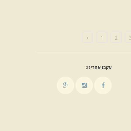
1
2
עקבו אחרינו: