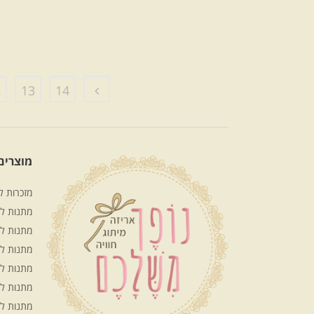
2
13
14
מוצרים 
מזכרות ל
מתנות לע
מתנות לח
מתנות ל
מתנות ל
מתנות ל
מתנות ל