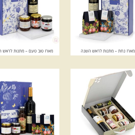
מארז נחת – מתנות לראש השנה
מארז טוב טעם – מתנות לראש 