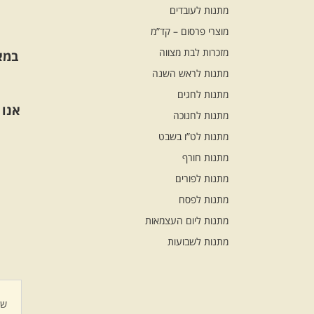
מתנות לעובדים
מוצרי פרסום – קד”מ
מזכרות לבת מצווה
במא
מתנות לראש השנה
מתנות לחגים
אנו 
מתנות לחנוכה
מתנות לט”ו בשבט
מתנות חורף
מתנות לפורים
מתנות לפסח
מתנות ליום העצמאות
מתנות לשבועות
שם