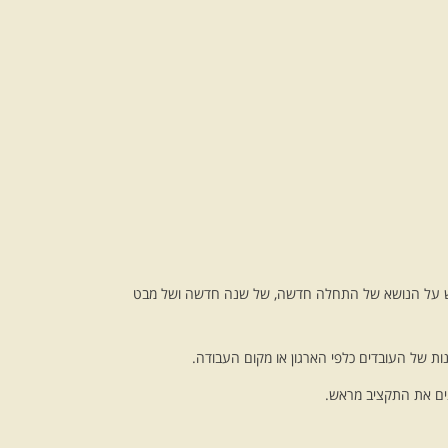
דגש על הנושא של התחלה חדשה, של שנה חדשה ושל מבט
 של העובדים כלפי הארגון או מקום העבודה.