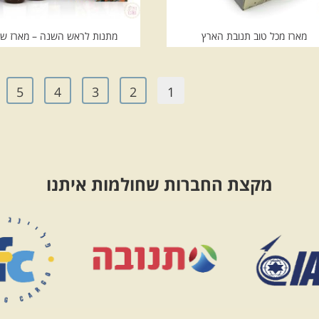
מארז מכל טוב תנובת הארץ
מתנות לראש השנה – מארז ש
5
4
3
2
1
מקצת החברות שחולמות איתנו