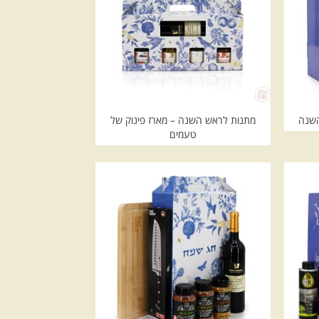
השנה
מתנות לראש השנה – מארז פינוק של
טעמים