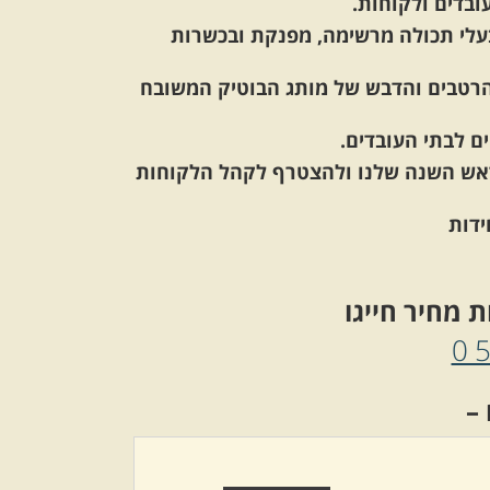
בדים ולקוחות.
עלי תכולה מרשימה, מפנקת ובכשרות
 הרטבים והדבש של מותג הבוטיק המשובח
 לבתי העובדים.
לראש השנה שלנו ולהצטרף לקהל הלקוחות
ת מחיר חייגו
0
–