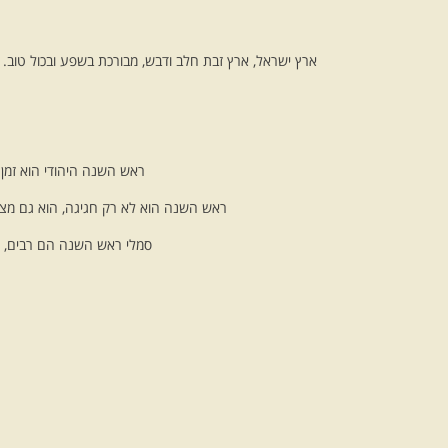
ארץ ישראל, ארץ זבת חלב ודבש, מבורכת בשפע ובכול טוב.
ראש השנה היהודי הוא זמן 
ראש השנה הוא לא רק חגיגה, הוא גם מצי
סמלי ראש השנה הם רבים, כמ