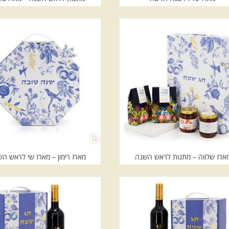
ארז שלווה – מתנות לראש השנה
מארז רימון – מארז שי לראש ה