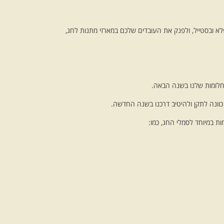
א ובסטייל, ולפנק את העובדים שלכם במארזי מתנות לחג,
החלומות שלנו בשנה הבאה.
וונה לתקן ולהיטיב דרכנו בשנה החדשה.
ת במיוחד לסמלי החג, כמו: