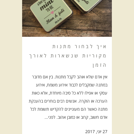
איך לבחור מתנות
מקוריות שנשארות לאורך
הזמן
אין אדם שלא אוהב לקבל מתנות. בין אם מדובר
במתנה שמקבלים לכבוד אירוע משמח, אירוע
עסקי או אפילו ללא כל סיבה מיוחדת, אלא כאות
הערכה או הוקרה. אנשים רבים בוחרים בהענקת
מתנה כאשר הם מעוניינים להקדיש תשומת לכל
אדם חשוב, קרוב או כמובן אהוב. לפני...
27 יוני, 2017