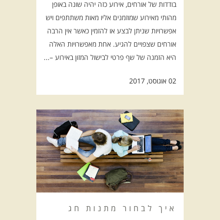
בודדות של אורחים, אירוע כזה יהיה שונה באופן
מהותי מאירוע שמוזמנים אליו מאות משתתפים ויש
אפשרויות שניתן לבצע או להזמין כאשר אין הרבה
אורחים שצפויים להגיע. אחת מאפשרויות האלה
היא הזמנה של שף פרטי לבישול המזון באירוע –...
02 אוגוסט, 2017
איך לבחור מתנות חג