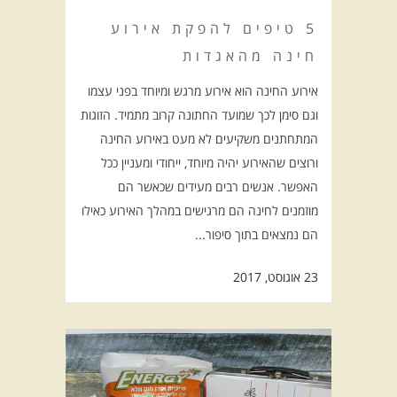
5 טיפים להפקת אירוע
חינה מהאגדות
אירוע החינה הוא אירוע מרגש ומיוחד בפני עצמו
וגם סימן לכך שמועד החתונה קרוב מתמיד. הזוגות
המתחתנים משקיעים לא מעט באירוע החינה
ורוצים שהאירוע יהיה מיוחד, ייחודי ומעניין ככל
האפשר. אנשים רבים מעידים שכאשר הם
מוזמנים לחינה הם מרגישים במהלך האירוע כאילו
הם נמצאים בתוך סיפור...
23 אוגוסט, 2017