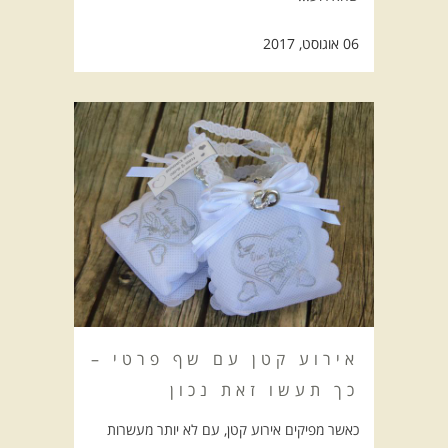
06 אוגוסט, 2017
אירוע קטן עם שף פרטי –
כך תעשו זאת נכון
כאשר מפיקים אירוע קטן, עם לא יותר מעשרות