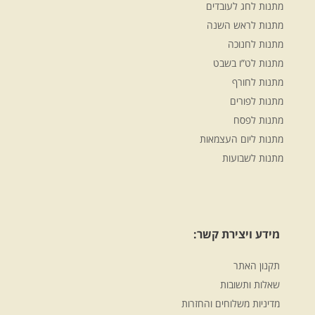
מתנות לחג לעובדים
מתנות לראש השנה
מתנות לחנוכה
מתנות לט”ו בשבט
מתנות לחורף
מתנות לפורים
מתנות לפסח
מתנות ליום העצמאות
מתנות לשבועות
מידע ויצירת קשר:
תקנון האתר
שאלות ותשובות
מדיניות משלוחים והחזרות