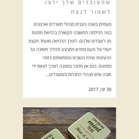
שהעובדים שלך ירצו
לשמור לנצח
פעמיים בשנה ניצבים מנהלי משרדים וארגונים
בפני הדילמה החשובה הקשורה ברכישת מתנות
חג לעובדים שלהם. לצורך הרכישה מועמד תקציב
ייעודי וכל פעם מחדש מתבצע תהליך חשיבה על
הרעיונות שיהיו הטובים והמתאימים ביותר
כמתנות. כיום אין מדובר במתנה לצורך לצאת ידי
חובה אלא מנהלי החברות והמשרדים...
30 יוני, 2017