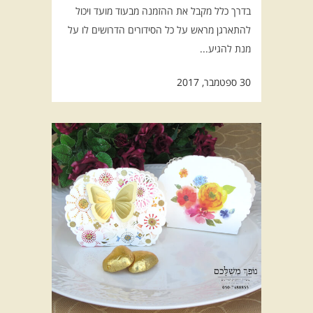
בדרך כלל מקבל את ההזמנה מבעוד מועד ויכול
להתארגן מראש על כל הסידורים הדרושים לו על
מנת להגיע...
30 ספטמבר, 2017