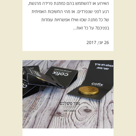
האירוע או להשתמש בהם כמתנת פרידה מרגשת,
רגע לפני שנפרדים. אז מהי החשיבות האמיתית
של כל מתנה שכזו ואילו אפשרויות עומדות
בפניכם? על כל זאת...
26 יוני, 2017