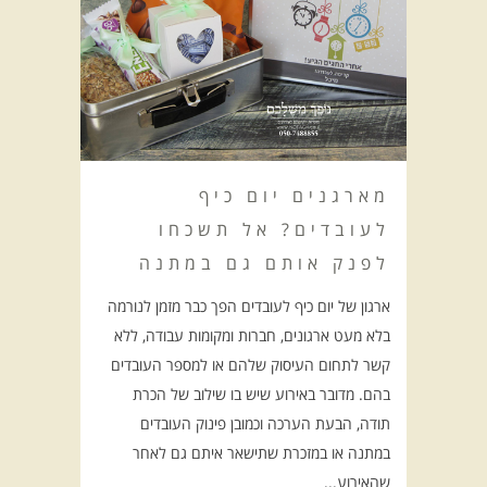
מארגנים יום כיף
לעובדים? אל תשכחו
לפנק אותם גם במתנה
ארגון של יום כיף לעובדים הפך כבר מזמן לנורמה
בלא מעט ארגונים, חברות ומקומות עבודה, ללא
קשר לתחום העיסוק שלהם או למספר העובדים
בהם. מדובר באירוע שיש בו שילוב של הכרת
תודה, הבעת הערכה וכמובן פינוק העובדים
במתנה או במזכרת שתישאר איתם גם לאחר
שהאירוע...