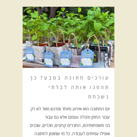
עורכים חתונה בטבע? כך
תהפכו אותה לבלתי
נשכחת
יום החתונה הוא אירוע מיוחד ומרגש מאד לא רק
עבור החתן והכלה עצמם אלא גם עבור
בני משפחותיהם, החברים קרובים, מכרים, שכנים
ואפילו עמיתים לעבודה. כל מי שמוזמן לחתונה