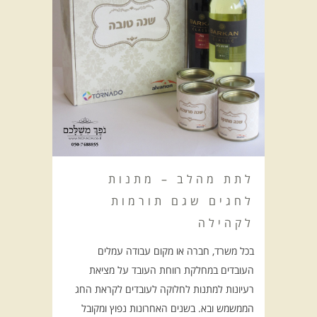
לתת מהלב – מתנות
לחגים שגם תורמות
לקהילה
בכל משרד, חברה או מקום עבודה עמלים
העובדים במחלקת רווחת העובד על מציאת
רעיונות למתנות לחלוקה לעובדים לקראת החג
הממשמש ובא. בשנים האחרונות נפוץ ומקובל