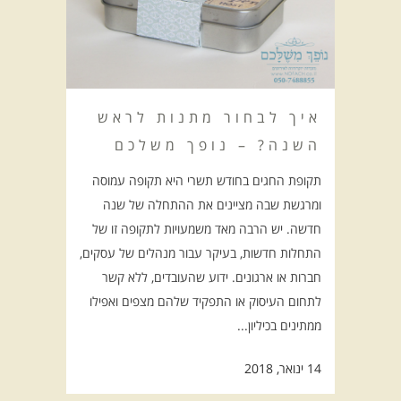
איך לבחור מתנות לראש
השנה? – נופך משלכם
תקופת החגים בחודש תשרי היא תקופה עמוסה
ומרגשת שבה מציינים את ההתחלה של שנה
חדשה. יש הרבה מאד משמעויות לתקופה זו של
התחלות חדשות, בעיקר עבור מנהלים של עסקים,
חברות או ארגונים. ידוע שהעובדים, ללא קשר
לתחום העיסוק או התפקיד שלהם מצפים ואפילו
ממתינים בכיליון...
14 ינואר, 2018