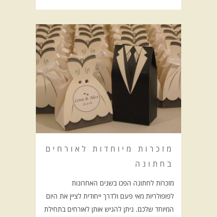
מזכרות מיוחדות לאורחים
בחתונה
מזכרות לחתונה הפכו בשנים האחרונות
לפופולריות מאי פעם ולדרך ייחודית לציין את היום
המיוחד שלכם. ניתן להגיש אותן לאורחים בתחילת