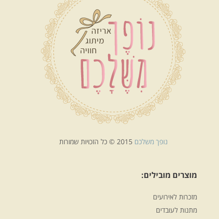
נופך משלכם
2015 © כל הזכויות שמורות
מוצרים מובילים:
מזכרות לאירועים
מתנות לעובדים