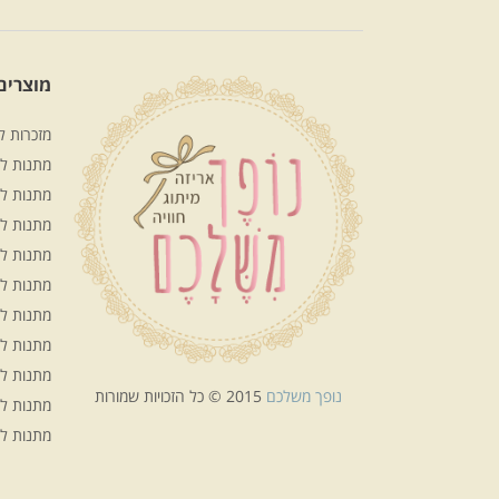
מוצרים 
מזכרות ל
מתנות לע
מתנות לח
מתנות ל
מתנות ל
מתנות ל
מתנות ל
מתנות לפ
מתנות ל
נופך משלכם
2015 © כל הזכויות שמורות
מתנות ל
מתנות ל