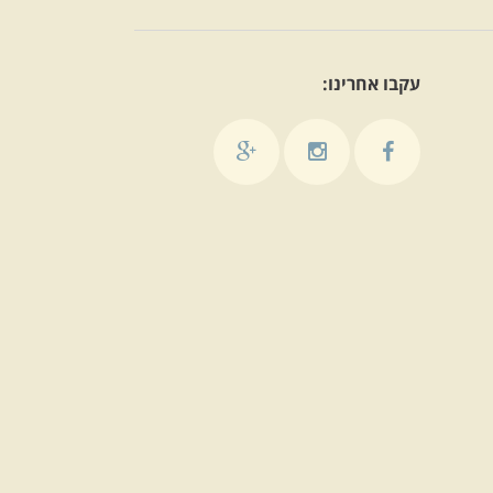
עקבו אחרינו: