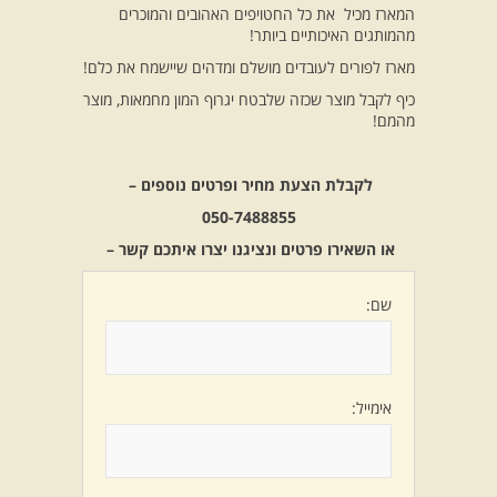
המארז מכיל את כל החטויפים האהובים והמוכרים
מהמותגים האיכותיים ביותר!
מארז לפורים לעובדים מושלם ומדהים שיישמח את כלם!
כיף לקבל מוצר שכזה שלבטח יגרוף המון מחמאות, מוצר
מהמם!
לקבלת הצעת מחיר ופרטים נוספים –
050-7488855
או השאירו פרטים ונציגנו יצרו איתכם קשר –
שם:
אימייל: