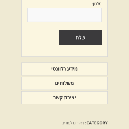
טלפון:
מידע רלוונטי
משלוחים
יצירת קשר
CATEGORY:
מארזים לפורים