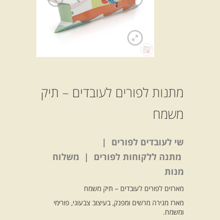
מתנות לפורים לעובדים – תיק
משמח
שי לעובדים לפורים |
מתנה ללקוחות לפורים | משלוח
מנות
מארזים לפורים לעובדים – תיק משמח
מארז מגירה מרשים ומפנק, בעיצוב צבעוני, פורימי
ומשמח.