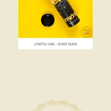
מתנות לפורים – מארז עדלאידע