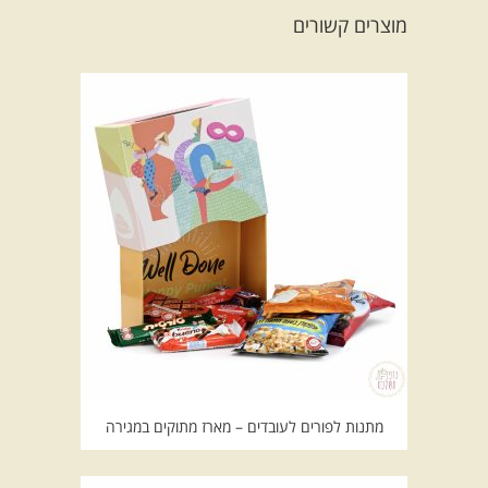
מוצרים קשורים
מתנות לפורים לעובדים – מארז מתוקים במגירה