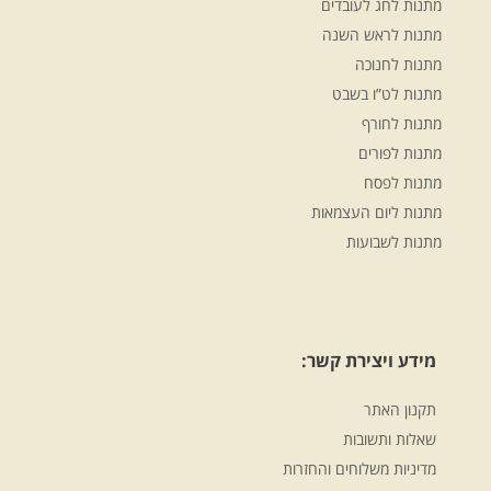
מתנות לחג לעובדים
מתנות לראש השנה
מתנות לחנוכה
מתנות לט”ו בשבט
מתנות לחורף
מתנות לפורים
מתנות לפסח
מתנות ליום העצמאות
מתנות לשבועות
מידע ויצירת קשר:
תקנון האתר
שאלות ותשובות
מדיניות משלוחים והחזרות