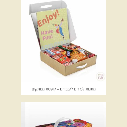
מתנות לפורים לעובדים – קופסת ממתקים