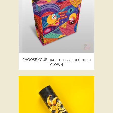
מתנות לפורים לעובדים – מארז CHOOSE YOUR
CLOWN