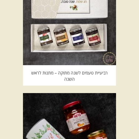
רביעיית טעמים לשנה מתוקה – מתנות לראש
השנה