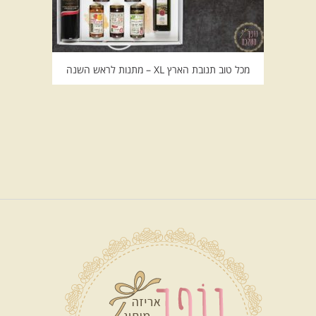
מכל טוב תנובת הארץ XL – מתנות לראש השנה