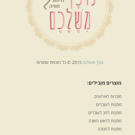
נופך משלכם
2015 © כל הזכויות שמורות
מוצרים מובילים:
מזכרות לאירועים
מתנות לעובדים
מתנות לחג לעובדים
מתנות לראש השנה
מתנות לחנוכה