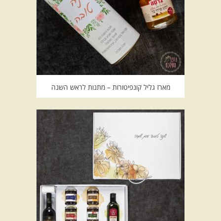
מארז גליל קונפיטורות – מתנות לראש השנה