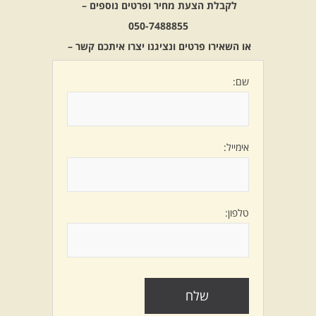
לקבלת הצעת מחיר ופרטים נוספים –
050-7488855
או השאירו פרטים ונציגנו יצרו איתכם קשר –
שם:
אימייל:
טלפון: