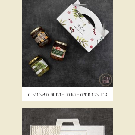
טריו של התחלה – מזוודה – מתנות לראש השנה