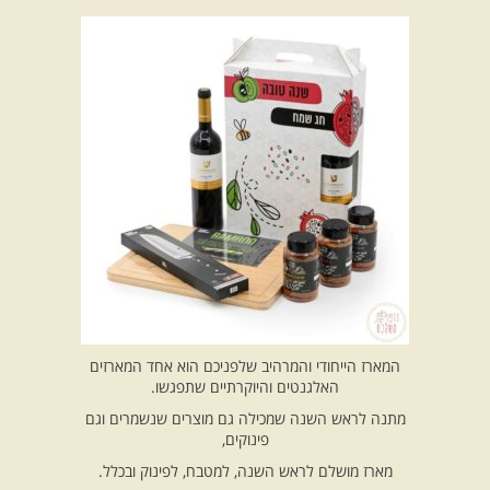
המארז הייחודי והמרהיב שלפניכם הוא אחד המארזים
האלגנטים והיוקרתיים שתפגשו.
מתנה לראש השנה שמכילה גם מוצרים שנשמרים וגם
פינוקים,
מארז מושלם לראש השנה, למטבח, לפינוק ובכלל.