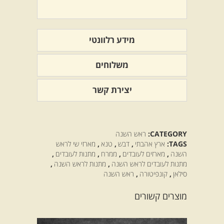
מידע רלוונטי
משלוחים
יצירת קשר
CATEGORY:
ראש השנה
TAGS:
ארץ אהבתי
,
דבש
,
טנא
,
מארזי שי לראש
השנה
,
מארזים לעובדים
,
ממרח
,
מתנות לעובדים
,
מתנות לעובדים לראש השנה
,
מתנות לראש השנה
,
סילאן
,
קונפיטורה
,
ראש השנה
מוצרים קשורים