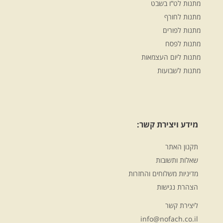
מתנות לט”ו בשבט
מתנות לחורף
מתנות לפורים
מתנות לפסח
מתנות ליום העצמאות
מתנות לשבועות
מידע ויצירת קשר:
תקנון האתר
שאלות ותשובות
מדיניות משלוחים והחזרות
הצהרת נגישות
ליצירת קשר
info@nofach.co.il