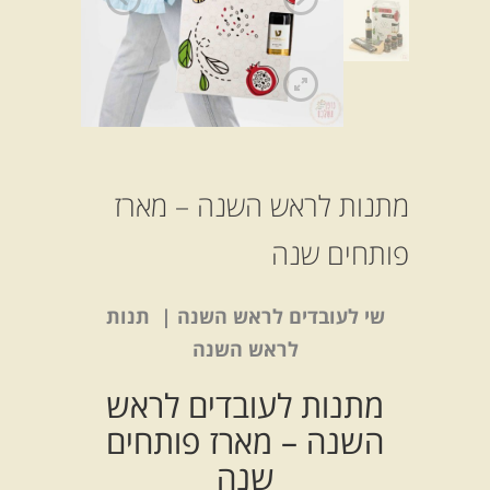
מתנות לראש השנה – מארז
פותחים שנה
שי לעובדים לראש השנה | תנות
לראש השנה
מתנות לעובדים לראש
השנה – מארז פותחים
שנה