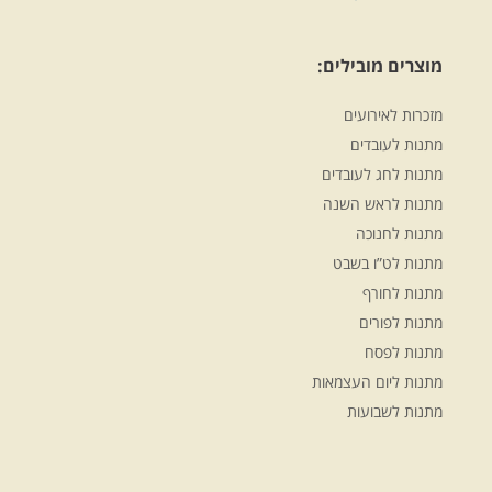
מוצרים מובילים:
מזכרות לאירועים
מתנות לעובדים
מתנות לחג לעובדים
מתנות לראש השנה
מתנות לחנוכה
מתנות לט”ו בשבט
מתנות לחורף
מתנות לפורים
מתנות לפסח
מתנות ליום העצמאות
מתנות לשבועות