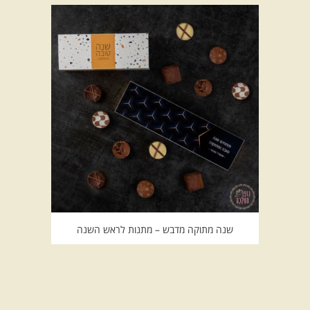
שנה מתוקה מדבש – מתנות לראש השנה