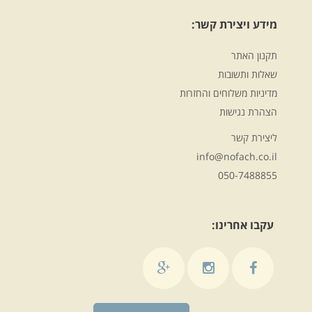
מידע ויצירת קשר:
תקנון האתר
שאלות ותשובות
מדיניות משלוחים והחזרות
הצהרת נגישות
ליצירת קשר
info@nofach.co.il
050-7488855
עקבו אחרינו: