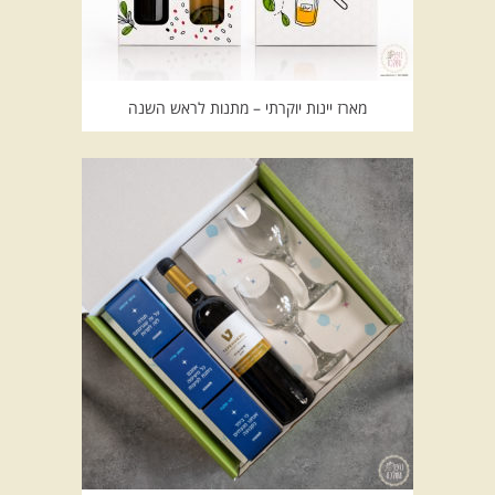
מארז יינות יוקרתי – מתנות לראש השנה