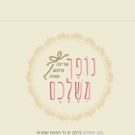
נופך משלכם
2015 © כל הזכויות שמורות