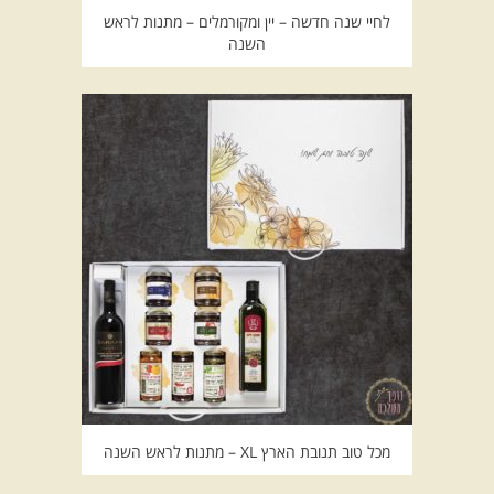
לחיי שנה חדשה – יין ומקורמלים – מתנות לראש
השנה
מכל טוב תנובת הארץ XL – מתנות לראש השנה