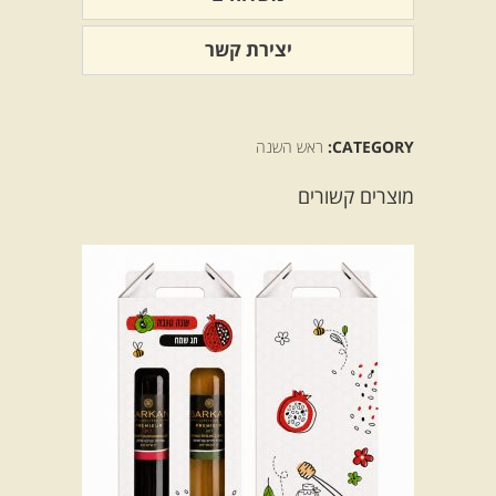
יצירת קשר
CATEGORY:
ראש השנה
מוצרים קשורים