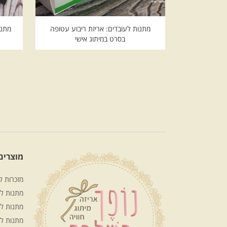
מתנות לעובדים: אריזת ריבוע עטופה
מתנו
בסרט במיתוג אישי
מוצרים 
מזכרות ל
מתנות לע
מתנות לח
מתנות ל