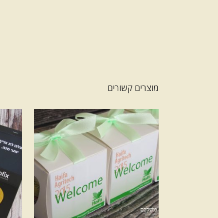
מוצרים קשורים