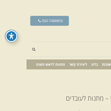
050-7488855
שובות
בלוג
ליצירת קשר
מתנות לראש השנה
 – מתנות לעובדים