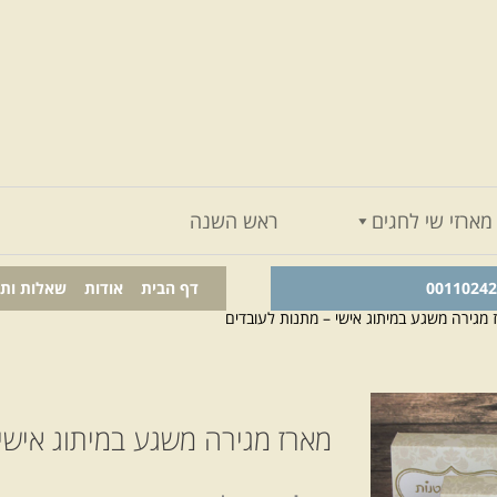
מארזי שי לחגים
ראש השנה
דף הבית
אודות
שאלות ות
 מגירה משגע במיתוג אישי – מתנות לעובדים
מארז מגירה משגע במיתוג אישי