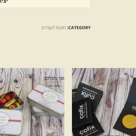
יצי
CATEGORY:
מתנות לעובדים