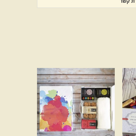
רת קשר