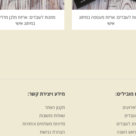
ת לעובדים: אריזת מעטפה במיתוג
מתנות לעובדים: אריזת מלבן מדלי
אישי
במיתוג אישי
מובילים:
מידע ויצירת קשר:
אירועים
תקנון האתר
ובדים
שאלות ותשובות
ג לעובדים
מדיניות משלוחים והחזרות
ראש השנה
הצהרת נגישות