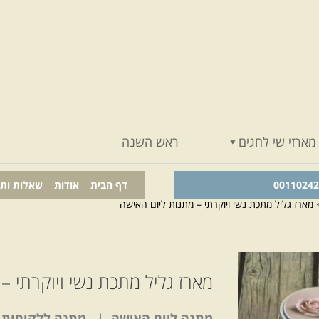
מארזי שי לחגים
ראש השנה
דף הבית
אודות
שאלות ות
מארז גליל מתכת נשי ויוקרתי – מתנות ליום האישה
מארז גליל מתכת נשי ויוקרתי –
מתנה ליום האישה | מתנה ללקוחות