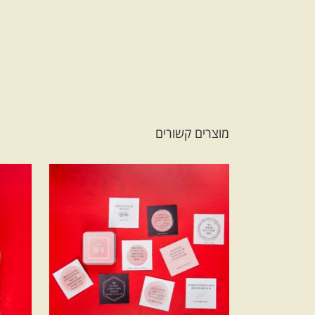
מוצרים קשורים