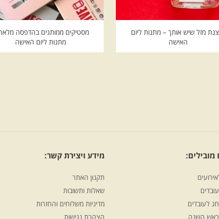
נת מזל שיש אותך – מתנות ליום
מסטיקים ממותגים בהדפסה מלאה
האישה
מתנות ליום האישה
מובילים:
מידע ויצירת קשר:
אירועים
תקנון האתר
ובדים
שאלות ותשובות
ג לעובדים
מדיניות משלוחים והחזרות
ראש השנה
הצהרת נגישות