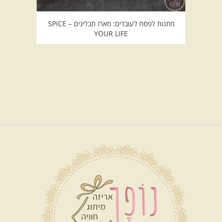
מתנות לפסח לעובדים: מארז תבלינים – SPICE
YOUR LIFE