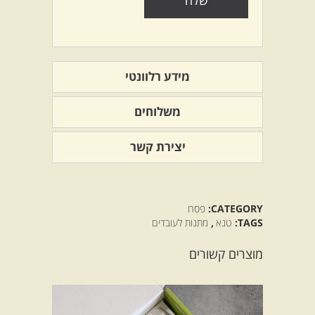
מידע רלוונטי
משלוחים
יצירת קשר
CATEGORY:
פסח
TAGS:
טנא
,
מתנות לעובדים
מוצרים קשורים