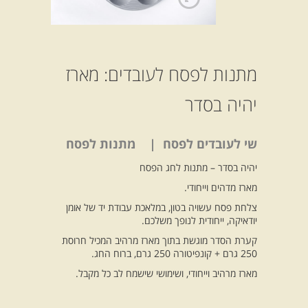
מתנות לפסח לעובדים: מארז
יהיה בסדר
שי לעובדים לפסח | מתנות לפסח
יהיה בסדר – מתנות לחג הפסח
מארז מדהים וייחודי.
צלחת פסח עשויה בטון, במלאכת עבודת יד של אומן
יודאיקה, ייחודית לנופך משלכם.
קערת הסדר מוגשת בתוך מארז מרהיב המכיל חרוסת
250 גרם + קונפיטורה 250 גרם, ברוח החג.
מארז מרהיב וייחודי, ושימושי שישמח לב כל מקבל.