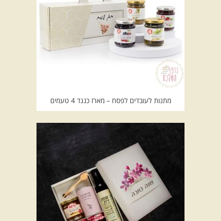
מתנות לעובדים לפסח – מארז כנגד 4 טעמים