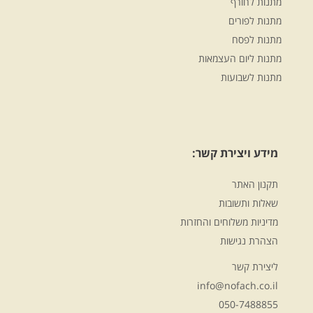
מתנות לחורף
מתנות לפורים
מתנות לפסח
מתנות ליום העצמאות
מתנות לשבועות
מידע ויצירת קשר:
תקנון האתר
שאלות ותשובות
מדיניות משלוחים והחזרות
הצהרת נגישות
ליצירת קשר
info@nofach.co.il
050-7488855