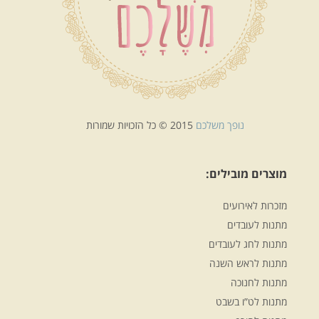
נופך משלכם
2015 © כל הזכויות שמורות
מוצרים מובילים:
מזכרות לאירועים
מתנות לעובדים
מתנות לחג לעובדים
מתנות לראש השנה
מתנות לחנוכה
מתנות לט”ו בשבט