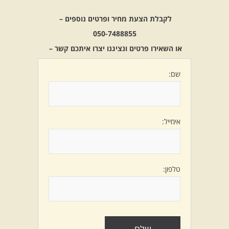
לקבלת הצעת מחיר ופרטים נוספים –
050-7488855
או השאירו פרטים ונציגנו יצרו איתכם קשר –
שם:
אימייל:
טלפון: