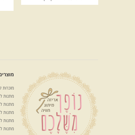
מוצרים 
מזכרות ל
מתנות לע
מתנות לח
מתנות ל
מתנות ל
מתנות ל