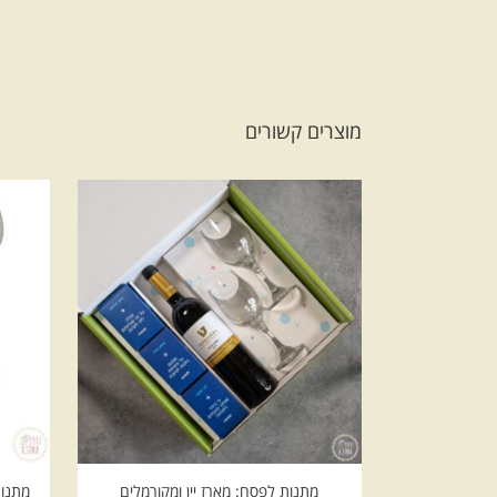
מוצרים קשורים
מתנות לפסח: מארז יין ומקורמלים
מתנות