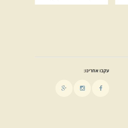
עקבו אחרינו: