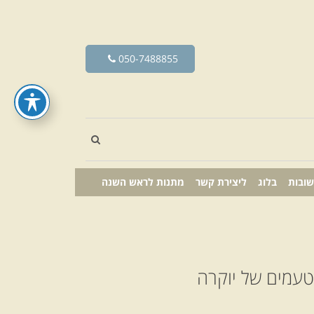
050-7488855
שובות
בלוג
ליצירת קשר
מתנות לראש השנה
טעמים של יוקרה