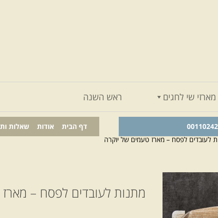
מארזי שי לחגים
ראש השנה
דף הבית
אודות
שאלות ות
ת לעובדים לפסח – מארז טעמים של יוקרה
מתנות לעובדים לפסח – מארז 