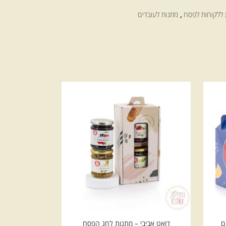
 ללקוחות לפסח
,
מתנות לעובדים
דואט אביבי – מתנות לחג הפסח