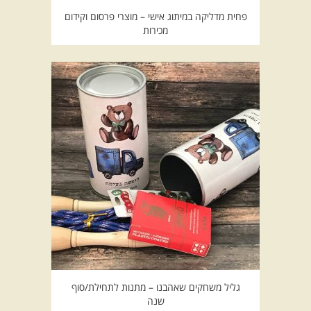
פחית מדליקה במיתוג אישי – מוצרי פרסום וקידום
מכירות
גליל משחקים שאהבנו – מתנות לתחילת/סוף
שנה