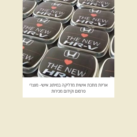
אריזת מתכת אישית מדליקה במיתוג אישי- מוצרי
פרסום וקידום מכירות