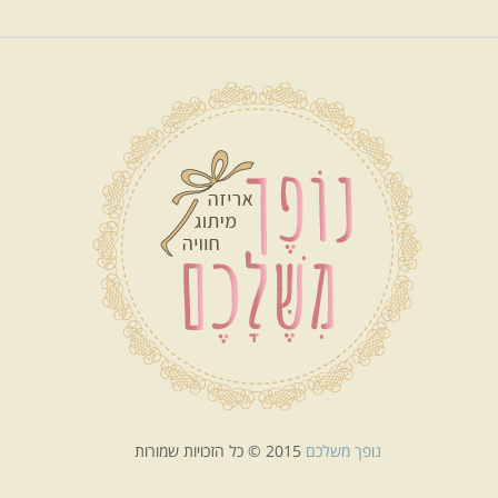
נופך משלכם
2015 © כל הזכויות שמורות