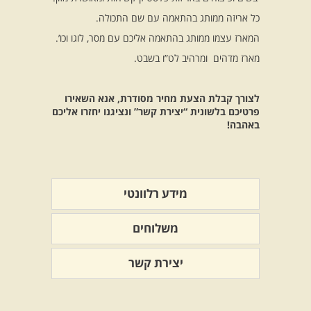
כל אריזה ממותג בהתאמה עם שם התכולה.
המארז עצמו ממותג בהתאמה אליכם עם מסר, לוגו וכו’.
מארז מדהים ומרהיב לט”ו בשבט.
לצורך קבלת הצעת מחיר מסודרת, אנא השאירו
פרטיכם בלשונית “יצירת קשר” ונציגנו יחזרו אליכם
באהבה!
מידע רלוונטי
משלוחים
יצירת קשר