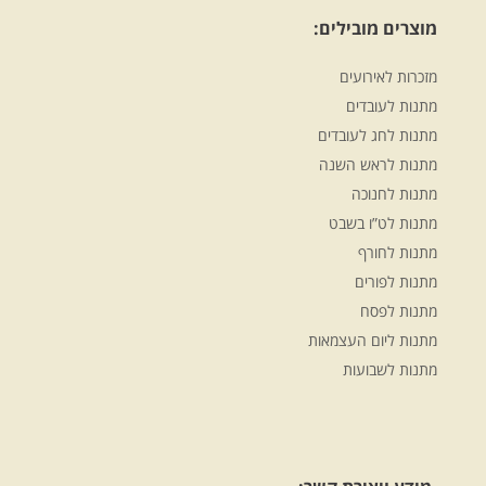
מוצרים מובילים:
מזכרות לאירועים
מתנות לעובדים
מתנות לחג לעובדים
מתנות לראש השנה
מתנות לחנוכה
מתנות לט”ו בשבט
מתנות לחורף
מתנות לפורים
מתנות לפסח
מתנות ליום העצמאות
מתנות לשבועות