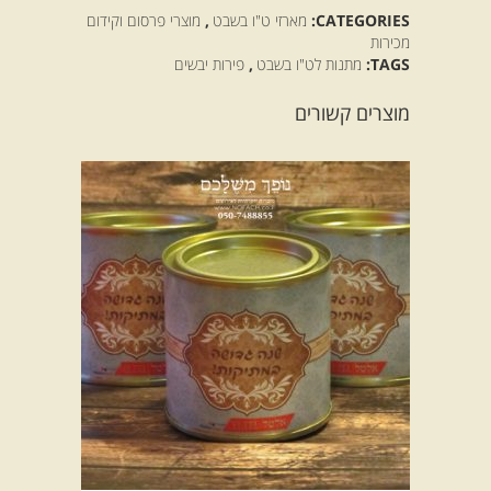
CATEGORIES:
מארזי ט"ו בשבט
,
מוצרי פרסום וקידום
מכירות
TAGS:
מתנות לט"ו בשבט
,
פירות יבשים
מוצרים קשורים