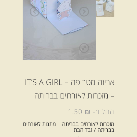
אריזה מטריפה – IT’S A GIRL
– מזכרות לאורחים בבריתה
החל מ-
₪
1.50
מזכרות לאורחים בבריתה | מתנות לאורחים
בבריתה / זבד הבת