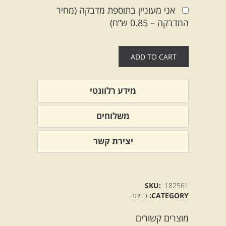
אני מעוניין בתוספת מדבקה (מחיר
המדבקה – 0.85 ש”ח)
ADD TO CART
מידע רלוונטי
משלוחים
יצירת קשר
SKU:
182561
CATEGORY:
בריתה
מוצרים קשורים