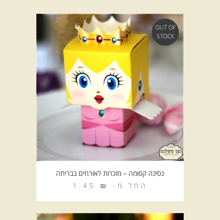
OUT OF
STOCK
נסיכה קסומה – מזכרות לאורחים בבריתה
החל מ-
₪
1.45