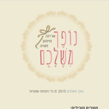
נופך משלכם
2015 © כל הזכויות שמורות
מוצרים מובילים: