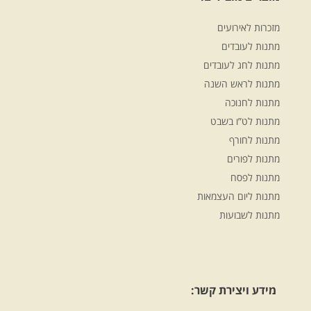
מזכרות לאירועים
מתנות לעובדים
מתנות לחג לעובדים
מתנות לראש השנה
מתנות לחנוכה
מתנות לט”ו בשבט
מתנות לחורף
מתנות לפורים
מתנות לפסח
מתנות ליום העצמאות
מתנות לשבועות
מידע ויצירת קשר: