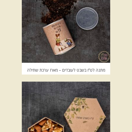
מתנה לט”ו בשבט לעובדים – מארז ערכת שתילה