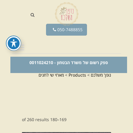
050-7488855
ספק רשום של משרד הבטחון - 0011024210
נופך משלכם
>
Products
>
מארזי שי לחגים
169–180 of 260 results