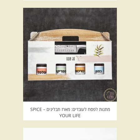
מתנות לפסח לעובדים: מארז תבלינים – SPICE
YOUR LIFE