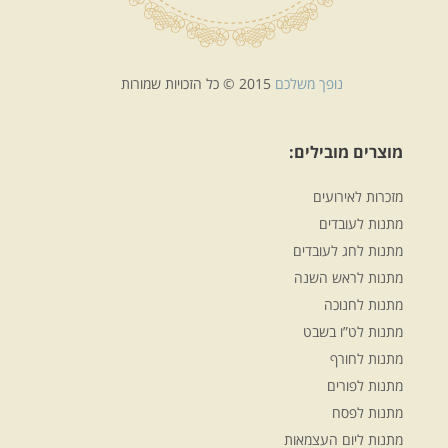
נופך משלכם
2015 © כל הזכויות שמורות
מוצרים מובילים:
מזכרות לאירועים
מתנות לעובדים
מתנות לחג לעובדים
מתנות לראש השנה
מתנות לחנוכה
מתנות לט”ו בשבט
מתנות לחורף
מתנות לפורים
מתנות לפסח
מתנות ליום העצמאות