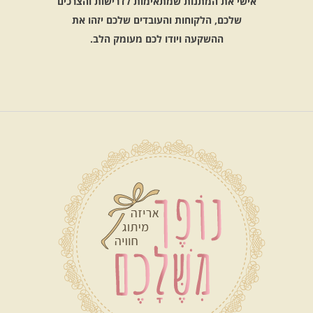
אישי את המתנות שמתאימות לדרישות והצרכים
שלכם, הלקוחות והעובדים שלכם יזהו את
ההשקעה ויודו לכם מעומק הלב.