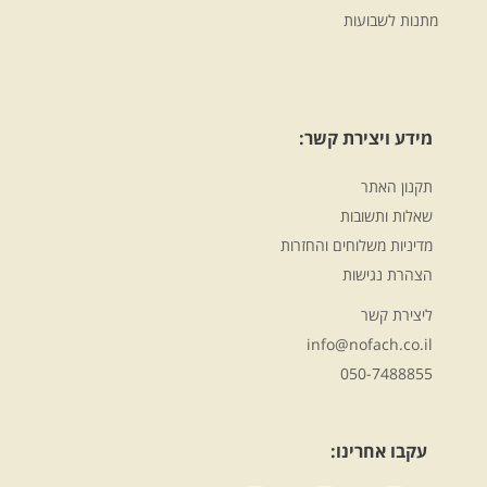
מתנות לשבועות
מידע ויצירת קשר:
תקנון האתר
שאלות ותשובות
מדיניות משלוחים והחזרות
הצהרת נגישות
ליצירת קשר
info@nofach.co.il
050-7488855
עקבו אחרינו: