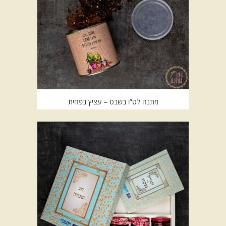
מתנה לט”ו בשבט – עציץ בפחית