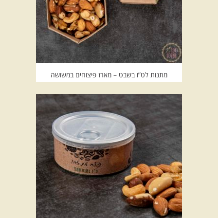
מתנות לט”ו בשבט – מארז פיצוחים במשושה