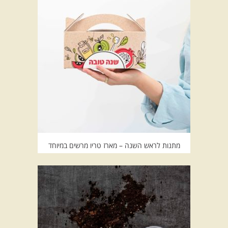
מתנות לראש השנה – מארז טריו מרשים במיוחד