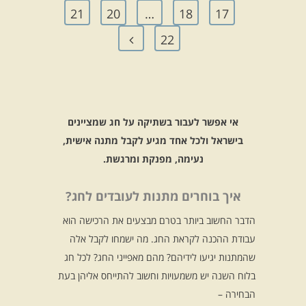
21
20
…
18
17
22
אי אפשר לעבור בשתיקה על חג שמציינים
בישראל ולכל אחד מגיע לקבל מתנה אישית,
נעימה, מפנקת ומרגשת.
איך בוחרים מתנות לעובדים לחג?
הדבר החשוב ביותר בטרם מבצעים את הרכישה הוא
עבודת ההכנה לקראת החג. מה ישמחו לקבל אלה
שהמתנות יגיעו לידיהם? מהם מאפייני החג? לכל חג
בלוח השנה יש משמעויות וחשוב להתייחס אליהן בעת
הבחירה –