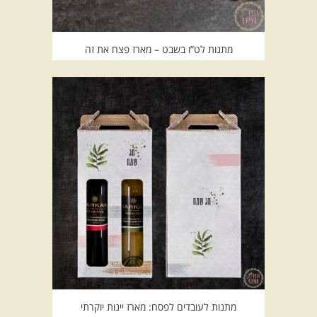
מתנות לט”ו בשבט – מארז פצח את זה
מתנות לעובדים לפסח: מארז יינות יוקרתי