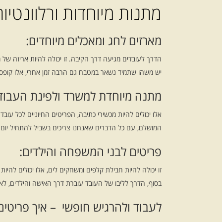
מתנות מיוחדות ורלוונטיות
מארזים לחג ומאכלים מיוחדים:
הדרך לעובדים מגיעה דרך הקיבה. זו יכולה להיות אריזה של
יש משהו שתמיד נשאר במטבח גם הרבה זמן אחרי, אלו קופסאות
מתנה מיוחדת למשרד ולפינת העבוד
אלו יכולים להיות מכשירי כתיבה, הפריטים החיוניים לכל עו
המושלם, עם כל הדברים שאנחנו צריכים בשביל להתחיל יום 
פריטים לבני המשפחה והילדים:
זו יכולה להיות חבילת קלפים ומשחקים לים, אלו יכולים להי
בסוף, הדרך לליבו של העובד עוברת דרך האישה והילדים, לא
לעבוד ולהרגיש חופשי – איך פריטים