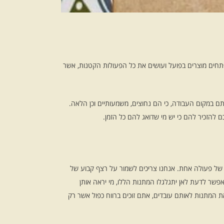
תחים מוצרים בפועל ועושים את כל הפעולות הקטנות, אשר
תם במקום העבודה, כי הם נחוצים, משמעותיים וכן הלאה.
 להזכיר להם כי יש מי שדואג להם כל הזמן.
ה של פעולה אחת. אנחנו צריכים לשמור על רצף קבוע של
פשר לדעת לאן יתגלגלו המתנות הללו, מי יראה אותן
ת המתנות לאותם עובדים, אתם זוכים ברווח כפול אשר רק