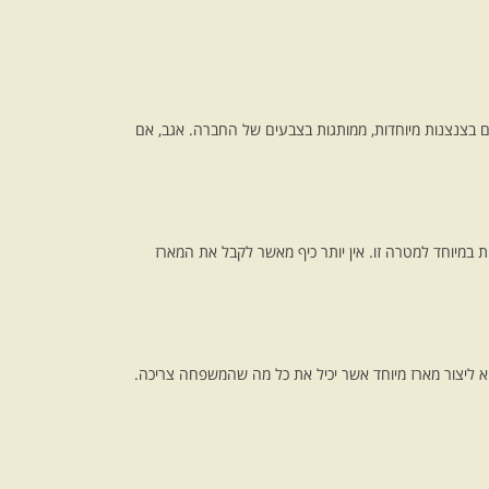
ים בצנצנות מיוחדות, ממותגות בצבעים של החברה. אגב, אם
 במיוחד למטרה זו. אין יותר כיף מאשר לקבל את המארז
הוא ליצור מארז מיוחד אשר יכיל את כל מה שהמשפחה צריכה.