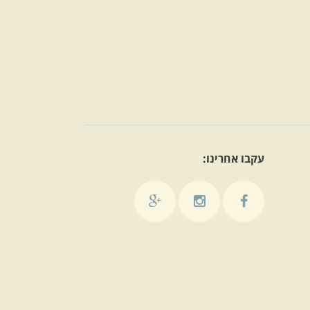
עקבו אחרינו: