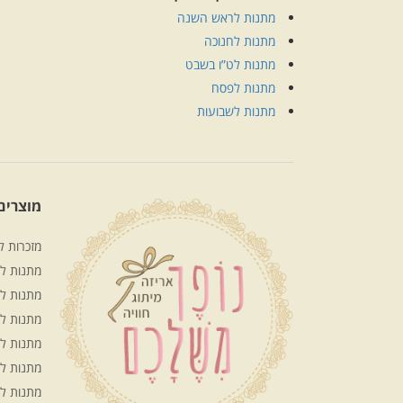
מתנות לראש השנה
מתנות לחנוכה
מתנות לט”ו בשבט
מתנות לפסח
מתנות לשבועות
מוצרים 
מזכרות ל
מתנות לע
מתנות לח
מתנות ל
מתנות ל
מתנות ל
מתנות ל