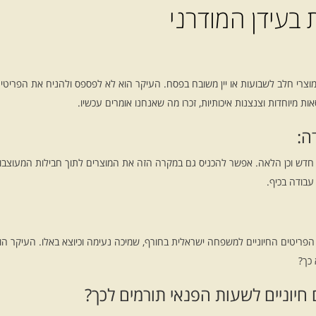
 בעידן המודרני
 מוצרי חלב לשבועות או יין משובח בפסח. העיקר הוא לא לפספס ולהניח את הפריט
 מיוחדות וצנצנות איכותיות, זכרו מה שאנחנו אומרים עכשיו.
ה:
בד חדש וכן הלאה. אפשר להכניס גם במקרה הזה את המוצרים לתוך חבילות המעוצבות
עבודה בכיף.
ות הפריטים החיוניים למשפחה ישראלית בחורף, שמיכה נעימה וכיוצא באלו. העיקר 
 כך?
 חיוניים לשעות הפנאי תורמים לכך?